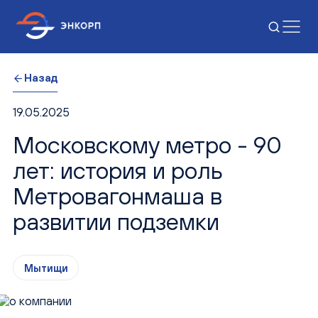
Назад
19.05.2025
Московскому метро - 90
лет: история и роль
Метровагонмаша в
развитии подземки
Мытищи