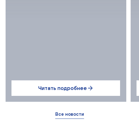
Читать подробнее
Все новости