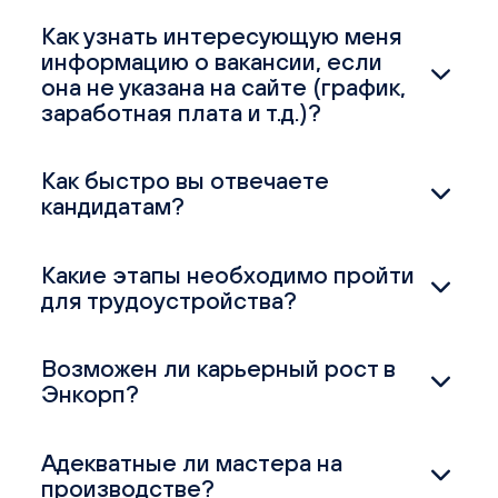
Как узнать интересующую меня
информацию о вакансии, если
она не указана на сайте (график,
заработная плата и т.д.)?
Как быстро вы отвечаете
кандидатам?
Какие этапы необходимо пройти
для трудоустройства?
Возможен ли карьерный рост в
Энкорп?
Адекватные ли мастера на
производстве?