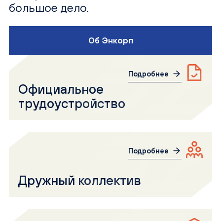
большое дело.
Об Энкорп
Подробнее
Официальное
трудоустройство
Подробнее
Дружный коллектив