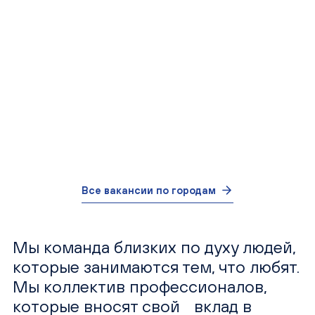
Все вакансии по городам
Мы команда близких по духу людей,
которые занимаются тем, что любят.
Мы коллектив профессионалов,
которые вносят свой вклад в