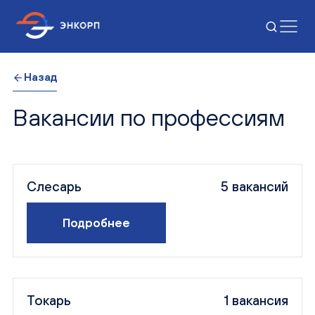
Назад
Вакансии по профессиям
Слесарь
5 вакансий
Подробнее
Токарь
1 вакансия