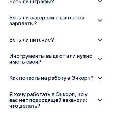
Есть ли штрафы?
Есть ли задержки с выплатой
зарплаты?
Есть ли питание?
Инструменты выдают или нужно
иметь свои?
Как попасть на работу в Энкорп?
Я хочу работать в Энкорп, но у
вас нет подходящей вакансии:
что делать?