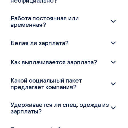
неофициально?
Работа постоянная или
временная?
Белая ли зарплата?
Как выплачивается зарплата?
Какой социальный пакет
предлагает компания?
Удерживается ли спец. одежда из
зарплаты?