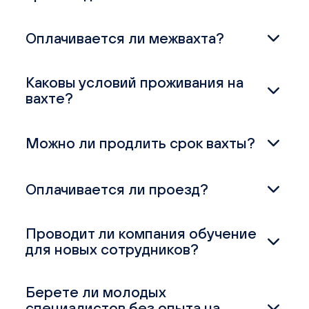
Оплачивается ли межвахта?
Каковы условий проживания на
вахте?
Можно ли продлить срок вахты?
Оплачивается ли проезд?
Проводит ли компания обучение
для новых сотрудников?
Берете ли молодых
специалистов без опыта на