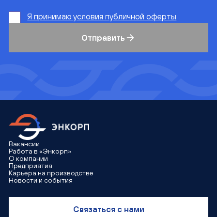
Я принимаю условия публичной оферты
Отправить
Вакансии
Работа в «Энкорп»
О компании
Предприятия
Карьера на производстве
Новости и события
Связаться с нами