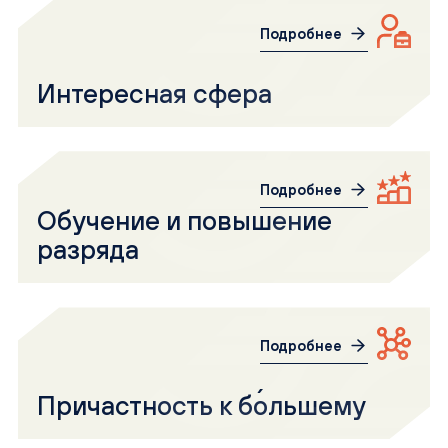
Подробнее
Интересная сфера
Подробнее
Обучение и повышение
разряда
Подробнее
Причастность к бо́льшему