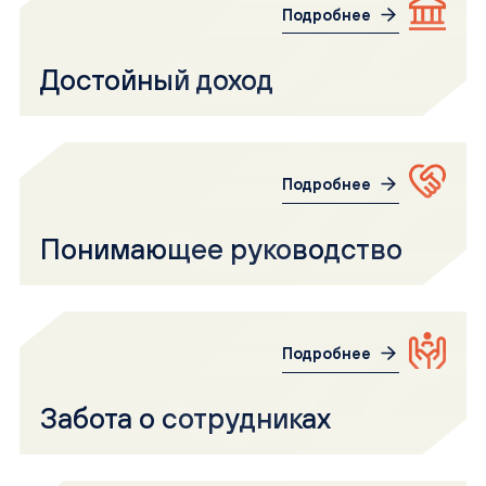
Подробнее
Достойный доход
Подробнее
Понимающее руководство
Подробнее
Забота о сотрудниках