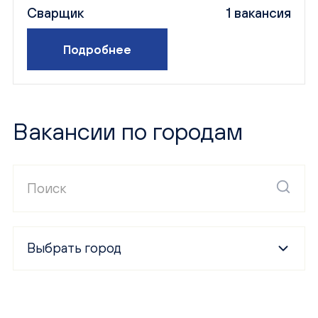
Сварщик
1 вакансия
Подробнее
Вакансии по городам
Выбрать город