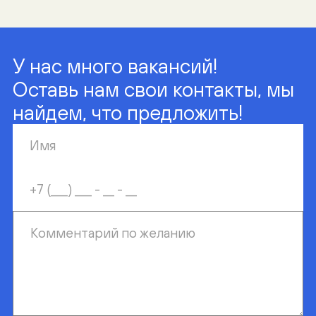
У нас много вакансий!
Оставь нам свои контакты, мы
найдем, что предложить!