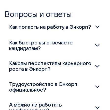
Вопросы и ответы
Как попасть на работу в Энкорп?
Как быстро вы отвечаете
кандидатам?
Каковы перспективы карьерного
роста в Энкорп?
Трудоустройство в Энкорп
официальное?
А можно ли работать