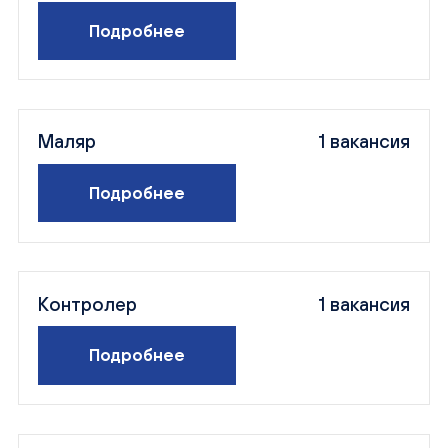
Подробнее
Маляр
1 вакансия
Подробнее
Контролер
1 вакансия
Подробнее