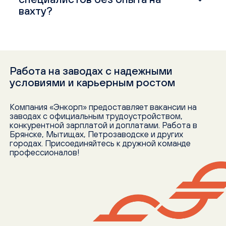
вахту?
Работа на заводах с надежными
условиями и карьерным ростом
Компания «Энкорп» предоставляет вакансии на
заводах с официальным трудоустройством,
конкурентной зарплатой и доплатами. Работа в
Брянске, Мытищах, Петрозаводске и других
городах. Присоединяйтесь к дружной команде
профессионалов!