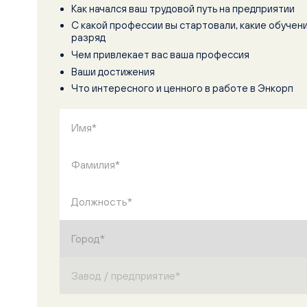
Как начался ваш трудовой путь на предприятии
С какой профессии вы стартовали, какие обучен
разряд
Чем привлекает вас ваша профессия
Ваши достижения
Что интересного и ценного в работе в Энкорп