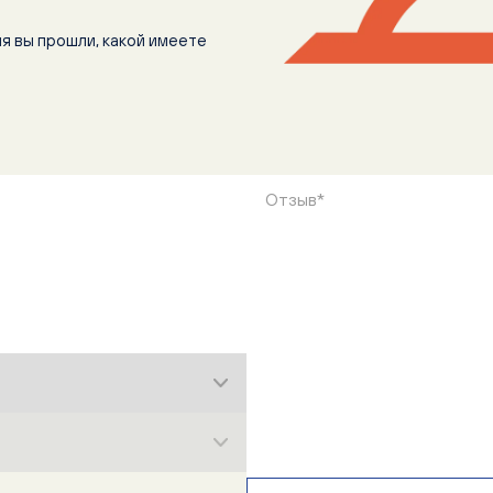
ия вы прошли, какой имеете