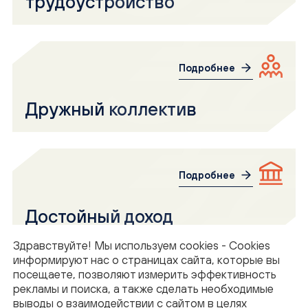
трудоустройство
Подробнее
Дружный коллектив
Подробнее
Достойный доход
Здравствуйте! Мы используем cookies - Cookies
информируют нас о страницах сайта, которые вы
посещаете, позволяют измерить эффективность
Подробнее
рекламы и поиска, а также сделать необходимые
выводы о взаимодействии с сайтом в целях