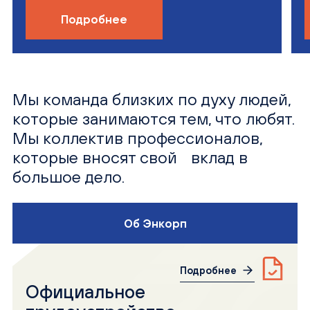
Подробнее
Мы команда близких по духу людей,
которые занимаются тем, что любят.
Мы коллектив профессионалов,
которые вносят свой вклад в
большое дело.
Об Энкорп
Подробнее
Официальное