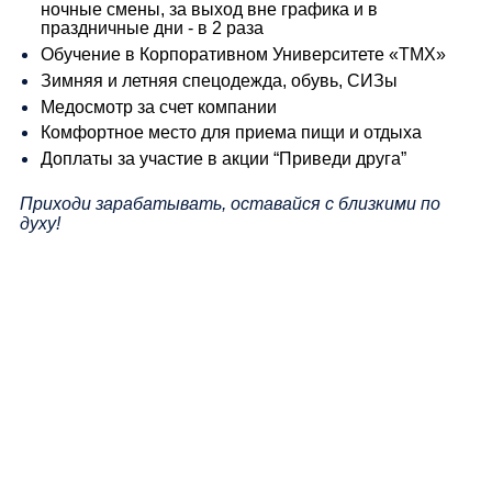
ночные смены, за выход вне графика и в
праздничные дни - в 2 раза
Обучение в Корпоративном Университете «ТМХ»
Зимняя и летняя спецодежда, обувь, СИЗы
Медосмотр за счет компании
Комфортное место для приема пищи и отдыха
Доплаты за участие в акции “Приведи друга”
Приходи зарабатывать, оставайся с близкими по
духу!