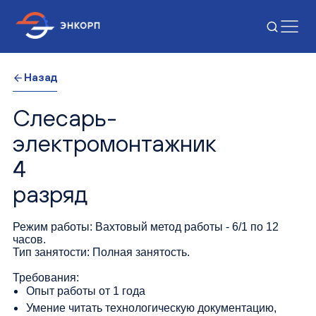
Назад
Слесарь-
электромонтажник
4
разряд
Режим работы: Вахтовый метод работы - 6/1 по 12
часов.
Тип занятости: Полная занятость.
Требования
:
Опыт работы от 1 года
Умение читать технологическую документацию,