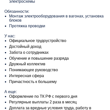
электросхемы
Обязанности:
Монтаж электрооборудования в вагонах, установка
блоков
Протяжка проводки
У нас:
Официальное трудоустройство
Достойный доход
Забота о сотрудниках
Обучение и повышение разряда
Дружный коллектив
Понимающее руководство
Интересная сфера
Причастность к большему
А еще:
Оформление по ТК РФ с первого дня
Регулярные выплаты 2 раза в месяц
Доплата за вредные условия труда, работу в