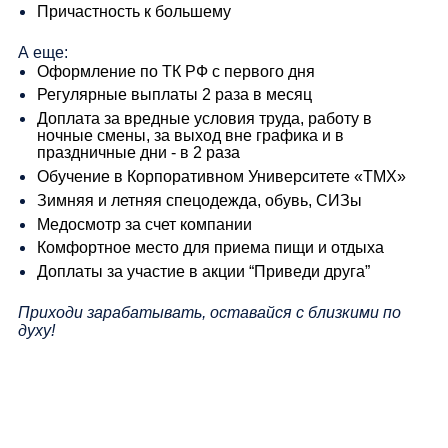
Причастность к большему
А еще:
Оформление по ТК РФ с первого дня
Регулярные выплаты 2 раза в месяц
Доплата за вредные условия труда, работу в
ночные смены, за выход вне графика и в
праздничные дни - в 2 раза
Обучение в Корпоративном Университете «ТМХ»
Зимняя и летняя спецодежда, обувь, СИЗы
Медосмотр за счет компании
Комфортное место для приема пищи и отдыха
Доплаты за участие в акции “Приведи друга”
Приходи зарабатывать, оставайся с близкими по
духу!