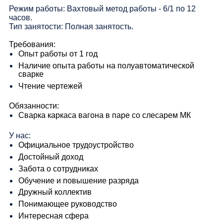
Режим работы: Вахтовый метод работы - 6/1 по 12
часов.
Тип занятости: Полная занятость.
Требования:
Опыт работы от 1 год
Наличие опыта работы на полуавтоматической
сварке
Чтение чертежей
Обязанности:
Сварка каркаса вагона в паре со слесарем МК
У нас:
Официальное трудоустройство
Достойный доход
Забота о сотрудниках
Обучение и повышение разряда
Дружный коллектив
Понимающее руководство
Интересная сфера