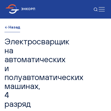
Назад
Электросварщик
на
автоматических
и
полуавтоматических
машинах,
4
разряд