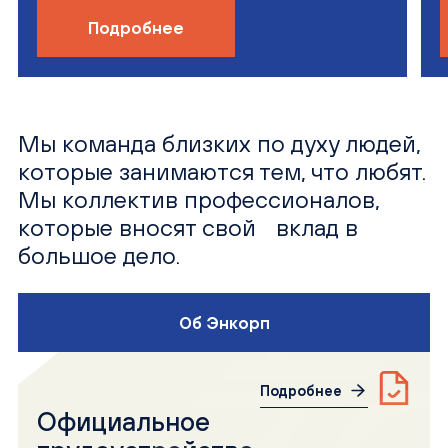
Подробнее
Мы команда близких по духу людей,
которые занимаются тем, что любят.
Мы коллектив профессионалов,
которые вносят свой вклад в
большое дело.
Об Энкорп
Подробнее
Официальное