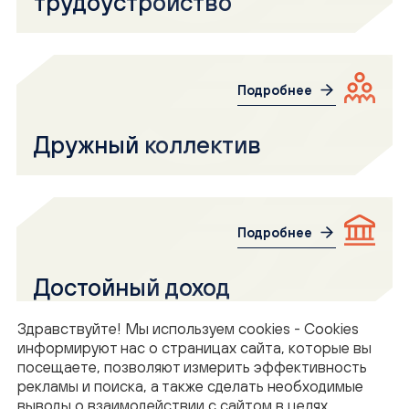
трудоустройство
Подробнее
Дружный коллектив
Подробнее
Достойный доход
Здравствуйте! Мы используем cookies - Cookies
информируют нас о страницах сайта, которые вы
посещаете, позволяют измерить эффективность
Подробнее
рекламы и поиска, а также сделать необходимые
выводы о взаимодействии с сайтом в целях